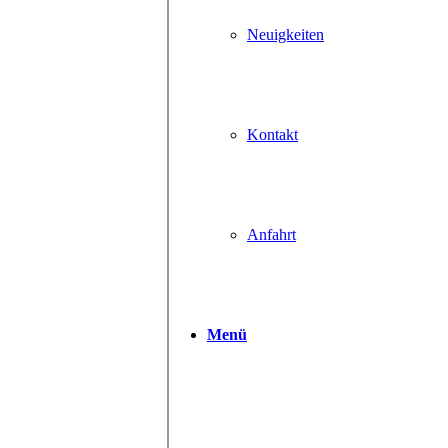
Neuigkeiten
Kontakt
Anfahrt
Menü