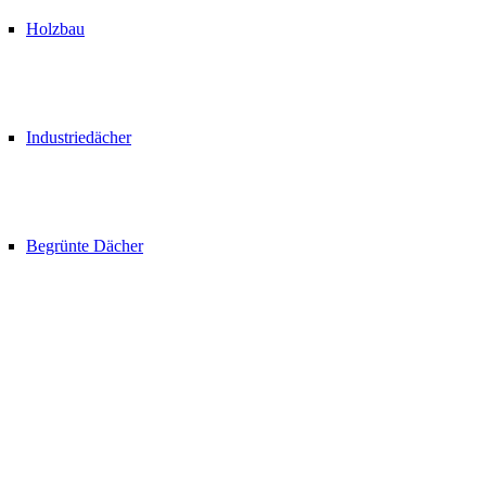
Holzbau
Industriedächer
Begrünte Dächer