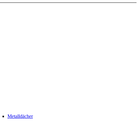
Metalldächer