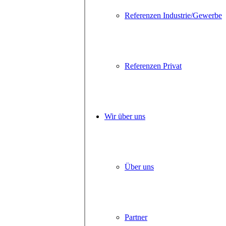
Referenzen Industrie/Gewerbe
Referenzen Privat
Wir über uns
Über uns
Partner