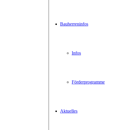
Bauherreninfos
Infos
Förderprogramme
Aktuelles