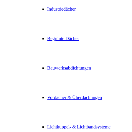
Industriedächer
Begrünte Dächer
Bauwerksabdichtungen
Vordächer & Überdachungen
Lichtkuppel- & Lichtbandsysteme