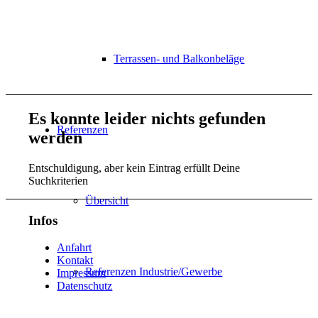
Terrassen- und Balkonbeläge
Es konnte leider nichts gefunden
Referenzen
werden
Entschuldigung, aber kein Eintrag erfüllt Deine
Suchkriterien
Übersicht
Infos
Anfahrt
Kontakt
Referenzen Industrie/Gewerbe
Impressum
Datenschutz