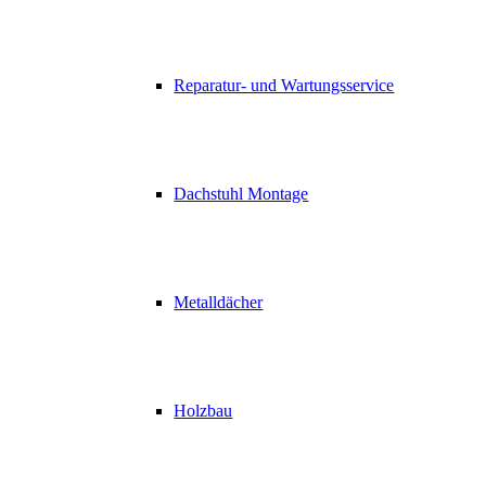
Reparatur- und Wartungsservice
Dachstuhl Montage
Metalldächer
Holzbau