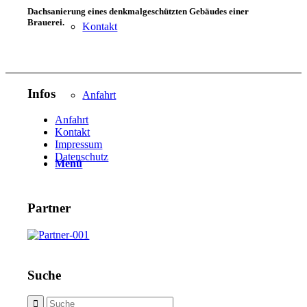
Dachsanierung eines denkmalgeschützten Gebäudes einer
Brauerei.
Kontakt
Infos
Anfahrt
Anfahrt
Kontakt
Impressum
Datenschutz
Menü
Partner
Suche