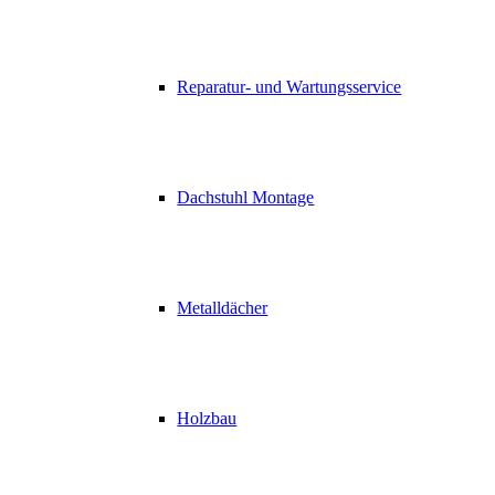
Reparatur- und Wartungsservice
Dachstuhl Montage
Metalldächer
Holzbau