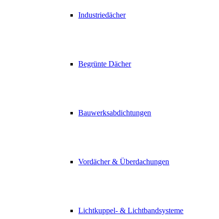
Industriedächer
Begrünte Dächer
Bauwerksabdichtungen
Vordächer & Überdachungen
Lichtkuppel- & Lichtbandsysteme