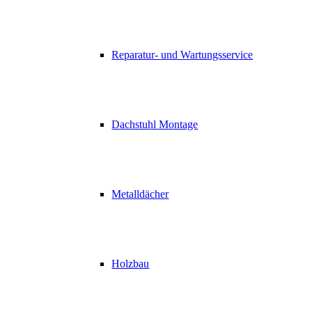
Reparatur- und Wartungsservice
Dachstuhl Montage
Metalldächer
Holzbau