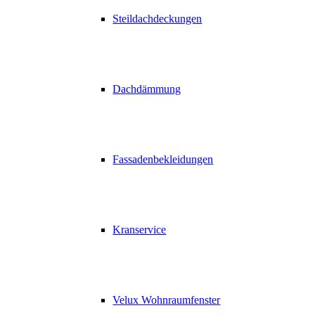
Steildachdeckungen
Dachdämmung
Fassadenbekleidungen
Kranservice
Velux Wohnraumfenster