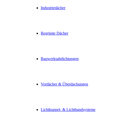
Industriedächer
Begrünte Dächer
Bauwerksabdichtungen
Vordächer & Überdachungen
Lichtkuppel- & Lichtbandsysteme