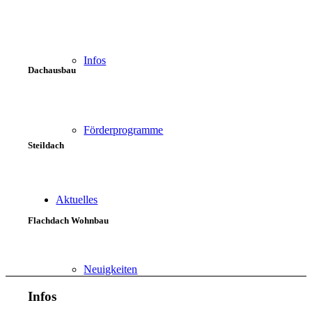
Infos
Dachausbau
Förderprogramme
Steildach
Aktuelles
Flachdach Wohnbau
Neuigkeiten
Infos