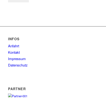
INFOS
Anfahrt
Kontakt
Impressum
Datenschutz
PARTNER