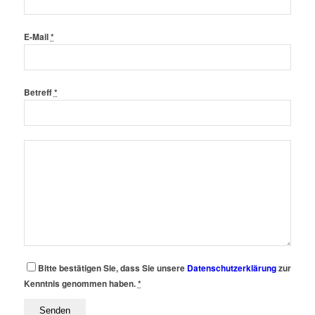
E-Mail
*
Betreff
*
Bitte bestätigen Sie, dass Sie unsere
Datenschutzerklärung
zur
Kenntnis genommen haben.
*