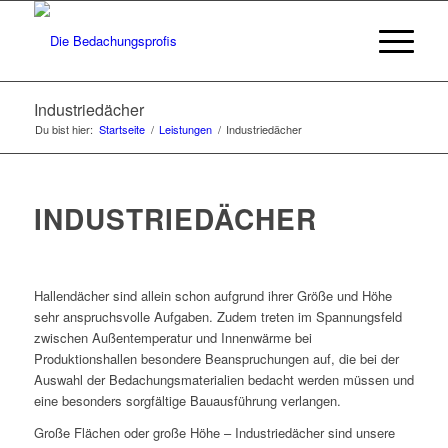
Industriedächer
Du bist hier:
Startseite
/
Leistungen
/
Industriedächer
INDUSTRIEDÄCHER
Hallendächer sind allein schon aufgrund ihrer Größe und Höhe
sehr anspruchsvolle Aufgaben. Zudem treten im Spannungsfeld
zwischen Außentemperatur und Innenwärme bei
Produktionshallen besondere Beanspruchungen auf, die bei der
Auswahl der Bedachungsmaterialien bedacht werden müssen und
eine besonders sorgfältige Bauausführung verlangen.
Große Flächen oder große Höhe – Industriedächer sind unsere